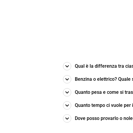
Qual è la differenza tra ci
Benzina o elettrico? Quale 
Quanto pesa e come si tra
Quanto tempo ci vuole per
Dove posso provarlo o nole