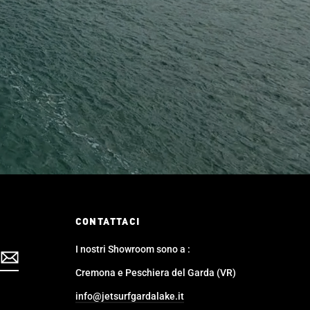
CONTATTACI
I nostri Showroom sono a :
Cremona e Peschiera del Garda (VR)
info@jetsurfgardalake.it