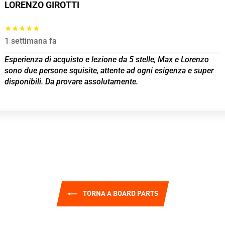
LORENZO GIROTTI
★★★★★
1 settimana fa
Esperienza di acquisto e lezione da 5 stelle, Max e Lorenzo
sono due persone squisite, attente ad ogni esigenza e super
disponibili. Da provare assolutamente.
TORNA A BOARD PARTS