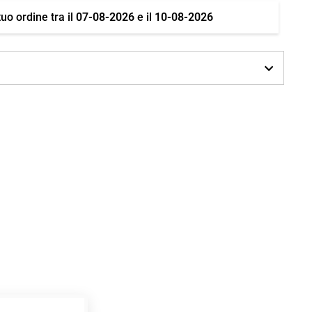
tuo ordine tra il
07-08-2026
e il
10-08-2026