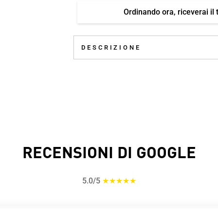
Ordinando ora, riceverai il 
DESCRIZIONE
RECENSIONI DI GOOGLE
5.0/5
★★★★★