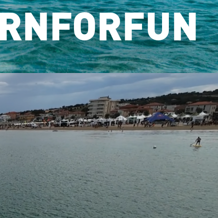
RNFORFUN