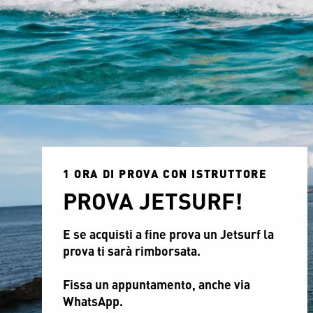
1 ORA DI PROVA CON ISTRUTTORE
PROVA JETSURF!
E se acquisti a fine prova un Jetsurf la
prova ti sarà rimborsata.
Fissa un appuntamento, anche via
WhatsApp.