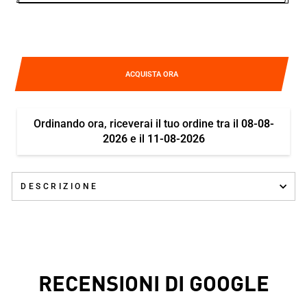
ACQUISTA ORA
Ordinando ora, riceverai il tuo ordine tra il
08-08-
2026
e il
11-08-2026
DESCRIZIONE
RECENSIONI DI GOOGLE