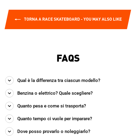
TORNA A RACE SKATEBOARD - YOU MAY ALSO LIKE
FAQS
Qual è la differenza tra ciascun modello?
Benzina o elettrico? Quale scegliere?
Quanto pesa e come si trasporta?
Quanto tempo ci vuole per imparare?
Dove posso provarlo o noleggiarlo?