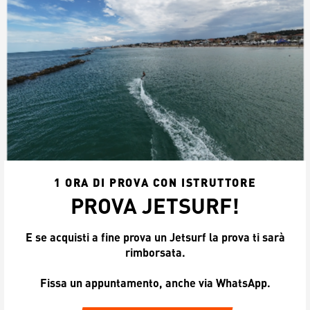
1 ORA DI PROVA CON ISTRUTTORE
PROVA JETSURF!
E se acquisti a fine prova un Jetsurf la prova ti sarà
rimborsata.
Fissa un appuntamento, anche via WhatsApp.