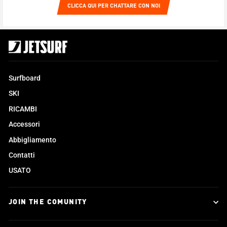
CLICCA QUI PER CHATTARE CON NOI
Surfboard
SKI
RICAMBI
Accessori
Abbigliamento
Contatti
USATO
JOIN THE COMUNITY