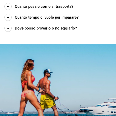
Quanto pesa e come si trasporta?
Quanto tempo ci vuole per imparare?
Dove posso provarlo o noleggiarlo?