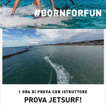
#BORNFORFUN
1 ORA DI PROVA CON ISTRUTTORE
PROVA JETSURF!