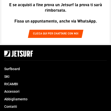
E se acquisti a fine prova un Jetsurf la prova ti sarà
rimborsata.
Fissa un appuntamento, anche via WhatsApp.
CLICCA QUI PER CHATTARE CON NOI
Surfboard
SKI
RICAMBI
Accessori
Abbigliamento
Contatti