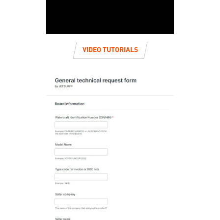
VIDEO TUTORIALS