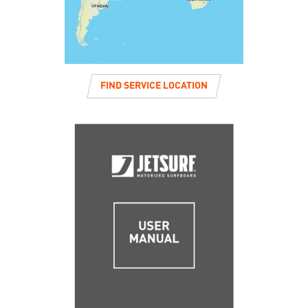
FIND SERVICE LOCATION