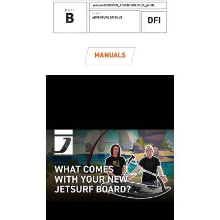
MANUALS