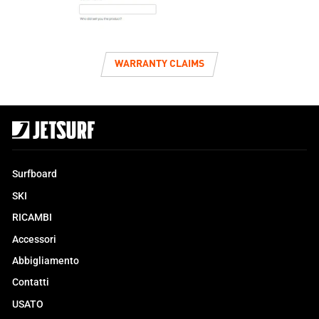
WARRANTY CLAIMS
Surfboard
SKI
RICAMBI
Accessori
Abbigliamento
Contatti
USATO