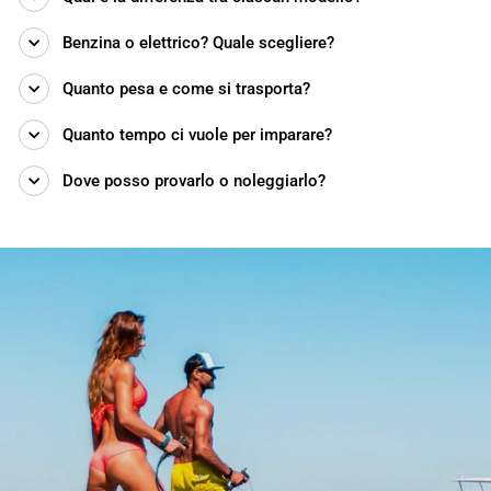
Benzina o elettrico? Quale scegliere?
Quanto pesa e come si trasporta?
Quanto tempo ci vuole per imparare?
Dove posso provarlo o noleggiarlo?