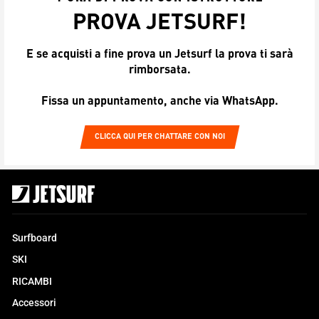
PROVA JETSURF!
E se acquisti a fine prova un Jetsurf la prova ti sarà
rimborsata.
Fissa un appuntamento, anche via WhatsApp.
CLICCA QUI PER CHATTARE CON NOI
Surfboard
SKI
RICAMBI
Accessori