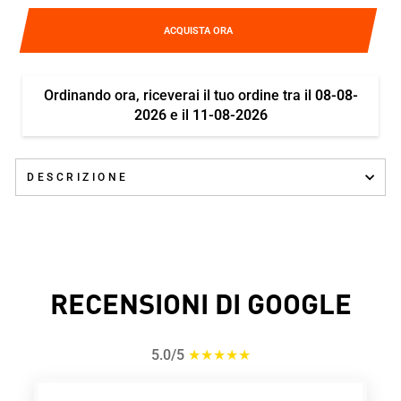
ACQUISTA ORA
Ordinando ora, riceverai il tuo ordine tra il
08-08-
2026
e il
11-08-2026
DESCRIZIONE
RECENSIONI DI GOOGLE
5.0/5
★★★★★