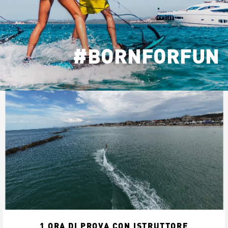
#BORNFORFUN
1 ORA DI PROVA CON ISTRUTTORE